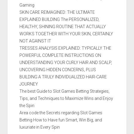
Gaming
SKIN CARE REIMAGINED: THE ULTIMATE
EXPLAINED BUILDING The PERSONALIZED,
HEALTHY, SHINING ROUTINE THAT ACTUALLY
WORKS TOGETHER WITH YOUR SKIN, CERTAINLY
NOT AGAINST IT
TRESSES ANALYSIS EXPLAINED: TYPICALLY THE
POWERFUL COMPLETE INSTRUCTIONS ON
UNDERSTANDING YOUR CURLY HAIR AND SCALP,
UNCOVERING HIDDEN CONCERNS, PLUS
BUILDING A TRULY INDIVIDUALIZED HAIR-CARE
JOURNEY
The best Guide to Slot Games Betting Strategies,
Tips, and Techniques to Maximize Wins and Enjoy
the Spin
Area code the Secrets regarding Slot Games
Betting How to Have fun Smart, Win Big, and
luxuriate in Every Spin