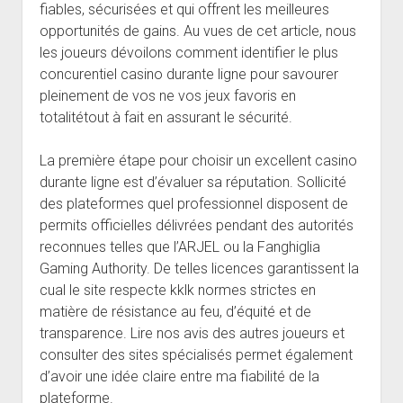
fiables, sécurisées et qui offrent les meilleures
opportunités de gains. Au vues de cet article, nous
les joueurs dévoilons comment identifier le plus
concurentiel casino durante ligne pour savourer
pleinement de vos ne vos jeux favoris en
totalitétout à fait en assurant le sécurité.
La première étape pour choisir un excellent casino
durante ligne est d’évaluer sa réputation. Sollicité
des plateformes quel professionnel disposent de
permits officielles délivrées pendant des autorités
reconnues telles que l’ARJEL ou la Fanghiglia
Gaming Authority. De telles licences garantissent la
cual le site respecte kklk normes strictes en
matière de résistance au feu, d’équité et de
transparence. Lire nos avis des autres joueurs et
consulter des sites spécialisés permet également
d’avoir une idée claire entre ma fiabilité de la
plateforme.