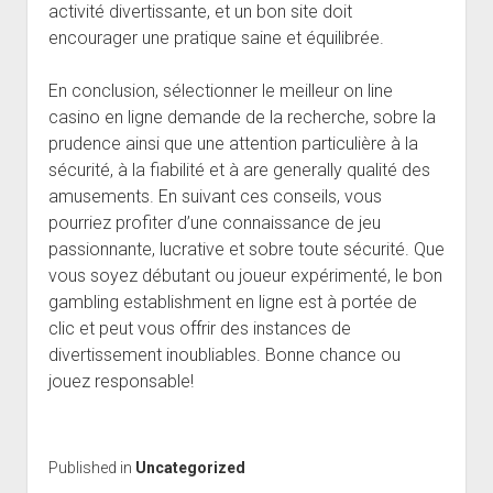
activité divertissante, et un bon site doit
encourager une pratique saine et équilibrée.
En conclusion, sélectionner le meilleur on line
casino en ligne demande de la recherche, sobre la
prudence ainsi que une attention particulière à la
sécurité, à la fiabilité et à are generally qualité des
amusements. En suivant ces conseils, vous
pourriez profiter d’une connaissance de jeu
passionnante, lucrative et sobre toute sécurité. Que
vous soyez débutant ou joueur expérimenté, le bon
gambling establishment en ligne est à portée de
clic et peut vous offrir des instances de
divertissement inoubliables. Bonne chance ou
jouez responsable!
Published in
Uncategorized