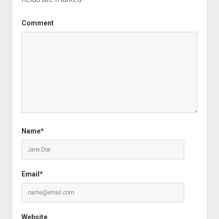
Comment
Name*
Email*
Website