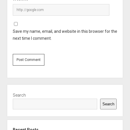
Save my name, email, and website in this browser for the
next time I comment.
Sidebar
Search
Search
Recent Posts