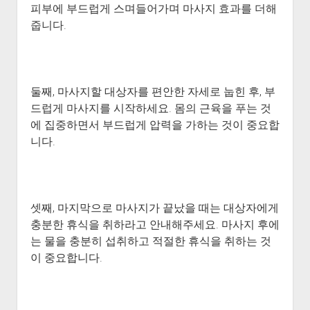
피부에 부드럽게 스며들어가며 마사지 효과를 더해
줍니다.
둘째, 마사지할 대상자를 편안한 자세로 눕힌 후, 부
드럽게 마사지를 시작하세요. 몸의 근육을 푸는 것
에 집중하면서 부드럽게 압력을 가하는 것이 중요합
니다.
셋째, 마지막으로 마사지가 끝났을 때는 대상자에게
충분한 휴식을 취하라고 안내해주세요. 마사지 후에
는 물을 충분히 섭취하고 적절한 휴식을 취하는 것
이 중요합니다.