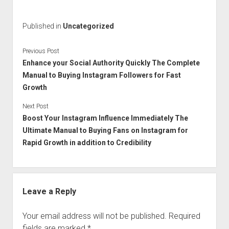
Published in
Uncategorized
Previous Post
Enhance your Social Authority Quickly The Complete
Manual to Buying Instagram Followers for Fast
Growth
Next Post
Boost Your Instagram Influence Immediately The
Ultimate Manual to Buying Fans on Instagram for
Rapid Growth in addition to Credibility
Leave a Reply
Your email address will not be published.
Required
fields are marked
*