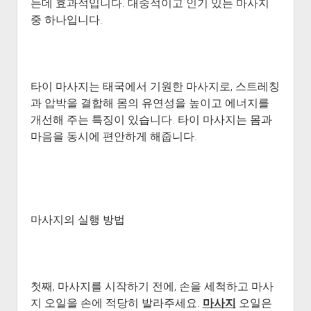
는데 효과적입니다. 대중적이고 인기 있는 마사지
중 하나입니다.
타이 마사지는 태국에서 기원한 마사지로, 스트레칭
과 압박을 결합해 몸의 유연성을 높이고 에너지를
개선해 주는 특징이 있습니다. 타이 마사지는 몸과
마음을 동시에 편안하게 해줍니다.
마사지의 실행 방법
첫째, 마사지를 시작하기 전에, 손을 세척하고 마사
지 오일을 손에 적당히 발라주세요.
마사지
오일은