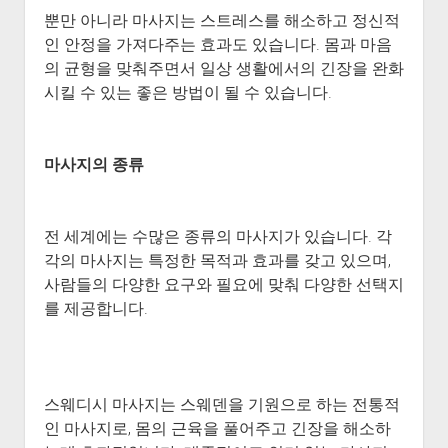
뿐만 아니라 마사지는 스트레스를 해소하고 정신적
인 안정을 가져다주는 효과도 있습니다. 몸과 마음
의 균형을 맞춰주면서 일상 생활에서의 긴장을 완화
시킬 수 있는 좋은 방법이 될 수 있습니다.
마사지의 종류
전 세계에는 수많은 종류의 마사지가 있습니다. 각
각의 마사지는 특정한 목적과 효과를 갖고 있으며,
사람들의 다양한 요구와 필요에 맞춰 다양한 선택지
를 제공합니다.
스웨디시 마사지는 스웨덴을 기원으로 하는 전통적
인 마사지로, 몸의 근육을 풀어주고 긴장을 해소하