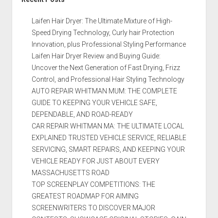
Laifen Hair Dryer: The Ultimate Mixture of High-
Speed Drying Technology, Curly hair Protection
Innovation, plus Professional Styling Performance
Laifen Hair Dryer Review and Buying Guide:
Uncover the Next Generation of Fast Drying, Frizz
Control, and Professional Hair Styling Technology
AUTO REPAIR WHITMAN MUM: THE COMPLETE
GUIDE TO KEEPING YOUR VEHICLE SAFE,
DEPENDABLE, AND ROAD-READY
CAR REPAIR WHITMAN MA: THE ULTIMATE LOCAL
EXPLAINED TRUSTED VEHICLE SERVICE, RELIABLE
SERVICING, SMART REPAIRS, AND KEEPING YOUR
VEHICLE READY FOR JUST ABOUT EVERY
MASSACHUSETTS ROAD
TOP SCREENPLAY COMPETITIONS: THE
GREATEST ROADMAP FOR AIMING
SCREENWRITERS TO DISCOVER MAJOR