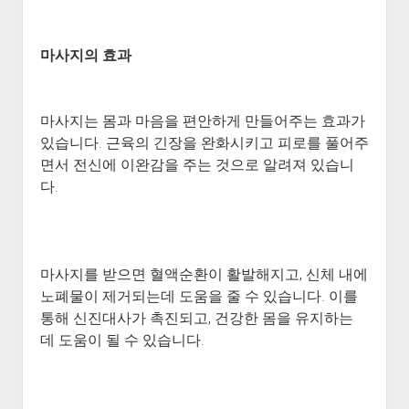
마사지의 효과
마사지는 몸과 마음을 편안하게 만들어주는 효과가
있습니다. 근육의 긴장을 완화시키고 피로를 풀어주
면서 전신에 이완감을 주는 것으로 알려져 있습니
다.
마사지를 받으면 혈액순환이 활발해지고, 신체 내에
노폐물이 제거되는데 도움을 줄 수 있습니다. 이를
통해 신진대사가 촉진되고, 건강한 몸을 유지하는
데 도움이 될 수 있습니다.